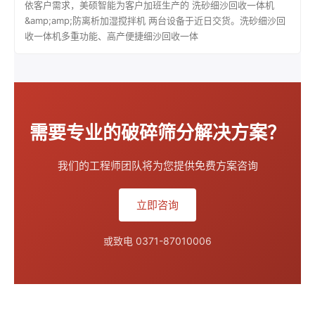
依客户需求，美硕智能为客户加班生产的 洗砂细沙回收一体机
&amp;amp;防离析加湿搅拌机 两台设备于近日交货。洗砂细沙回
收一体机多重功能、高产便捷细沙回收一体
需要专业的破碎筛分解决方案？
我们的工程师团队将为您提供免费方案咨询
立即咨询
或致电 0371-87010006