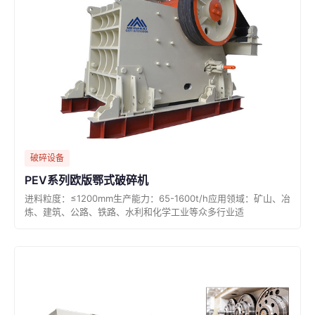
破碎设备
PEV系列欧版鄂式破碎机
进料粒度：≤1200mm生产能力：65-1600t/h应用领域：矿山、冶
炼、建筑、公路、铁路、水利和化学工业等众多行业适