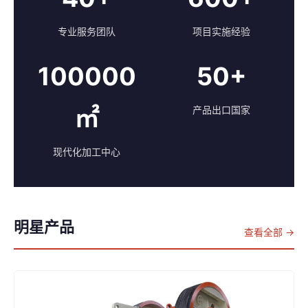
专业服务团队
项目实施经验
100000
50+
㎡
产品出口国家
现代化加工中心
明星产品
查看全部 →