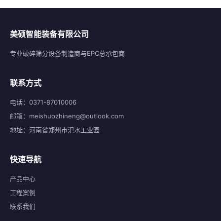
美硕智能装备有限公司
专业破碎筛分设备制造商与EPC总承包商
联系方式
电话：0371-87010006
邮箱：meishuozhineng@outlook.com
地址：河南省郑州市汜水工业园
快速导航
产品中心
工程案例
联系我们