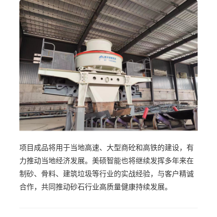
项目成品将用于当地高速、大型商砼和高铁的建设，有
力推动当地经济发展。美硕智能也将继续发挥多年来在
制砂、骨料、建筑垃圾等行业的实战经验，与客户精诚
合作，共同推动砂石行业高质量健康持续发展。