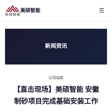
☰
美硕智能
新闻资讯
公司动态
【直击现场】美硕智能 安徽
制砂项目完成基础安装工作