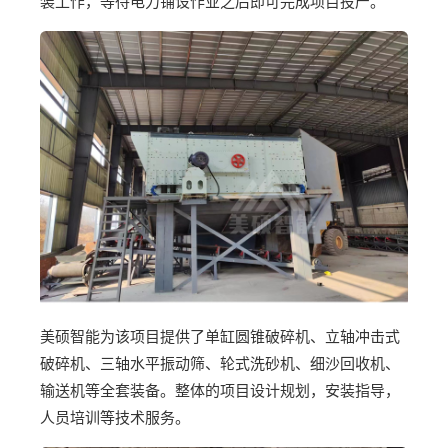
装工作，等待电力铺设作业之后即可完成项目投产。
美硕智能为该项目提供了单缸圆锥破碎机、立轴冲击式
破碎机、三轴水平振动筛、轮式洗砂机、细沙回收机、
输送机等全套装备。整体的项目设计规划，安装指导，
人员培训等技术服务。