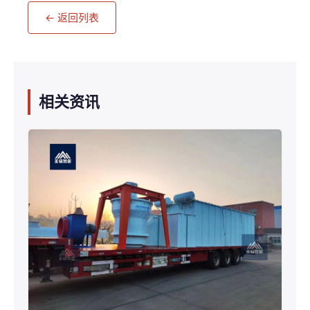
← 返回列表
相关资讯