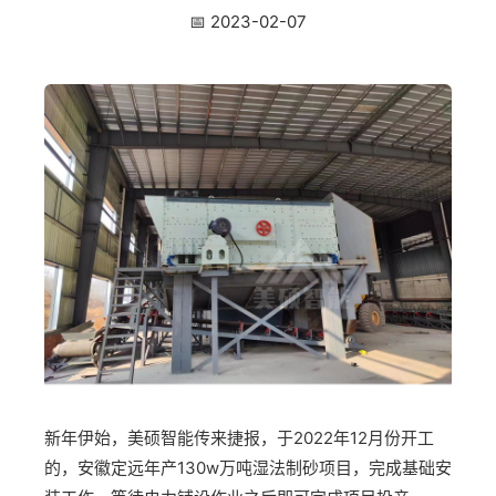
📅 2023-02-07
新年伊始，美硕智能传来捷报，于2022年12月份开工
的，安徽定远年产130w万吨湿法制砂项目，完成基础安