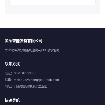
美硕智能装备有限公司
专业破碎筛分设备制造商与EPC总承包商
联系方式
电话：0371-87010006
邮箱：meishuozhineng@outlook.com
地址：河南省郑州市汜水工业园
快速导航