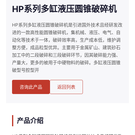
HP系列多缸液压圆锥破碎机
HP系列多缸液压圆锥破碎机是引进国外技术且经研发改
进的一款高性能圆锥破碎机，集机械、液压、电气、自
动化等技术于一体，破碎效率高，生产成本低，维护调
整方便，成品粒型优异。主要用于金属矿山、建筑砂石
加工中的二段破碎和三段破碎环节，因其破碎能力强、
产量大，更多的被用于中硬物料的破碎。多缸液压圆锥
破型号腔型开
咨询此产品
返回列表
产品介绍