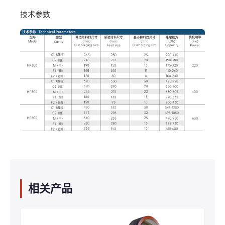
技术参数
相关产品