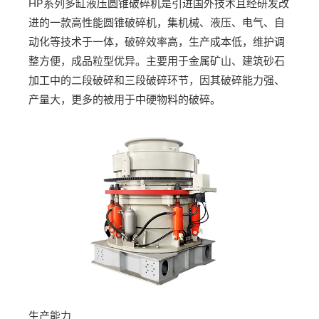
HP系列多缸液压圆锥破碎机是引进国外技术且经研发改
进的一款高性能圆锥破碎机，集机械、液压、电气、自
动化等技术于一体，破碎效率高，生产成本低，维护调
整方便，成品粒型优异。主要用于金属矿山、建筑砂石
加工中的二段破碎和三段破碎环节，因其破碎能力强、
产量大，更多的被用于中硬物料的破碎。
生产能力