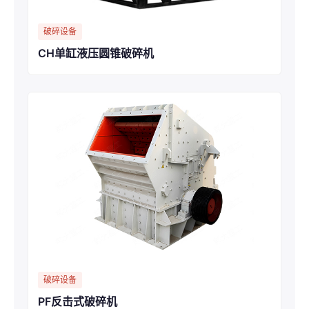
破碎设备
CH单缸液压圆锥破碎机
破碎设备
PF反击式破碎机