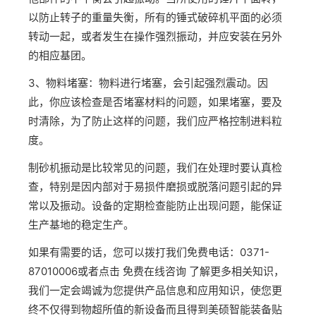
以防止转子的重量失衡，所有的锤式破碎机平面的必须
转动一起，或者发生在操作强烈振动，并应安装在另外
的相应基团。
3、物料堵塞：物料进行堵塞，会引起强烈震动。因
此，你应该检查是否堵塞材料的问题，如果堵塞，要及
时清除，为了防止这样的问题，我们应严格控制进料粒
度。
制砂机振动是比较常见的问题，我们在处理时要认真检
查，特别是因内部对于易损件磨损或脱落问题引起的异
常以及振动。设备的定期检查能防止出现问题，能保证
生产基地的稳定生产。
如果有需要的话，您可以拨打我们免费电话：0371-
87010006或者点击 免费在线咨询 了解更多相关知识，
我们一定会竭诚为您提供产品信息和应用知识，使您更
终不仅得到物超所值的新设备而且得到美硕智能装备贴