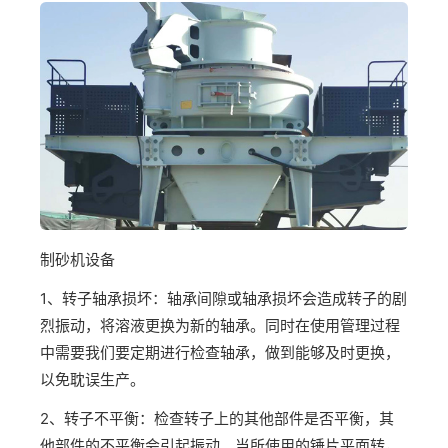
制砂机设备
1、转子轴承损坏：轴承间隙或轴承损坏会造成转子的剧
烈振动，将溶液更换为新的轴承。同时在使用管理过程
中需要我们要定期进行检查轴承，做到能够及时更换，
以免耽误生产。
2、转子不平衡：检查转子上的其他部件是否平衡，其
他部件的不平衡会引起振动。当所使用的锤片平面转，