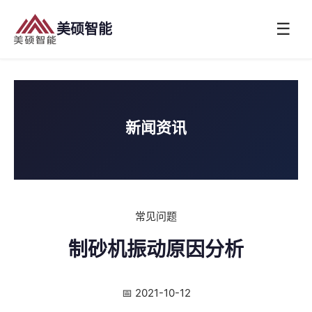
☰
美硕智能
新闻资讯
常见问题
制砂机振动原因分析
📅 2021-10-12