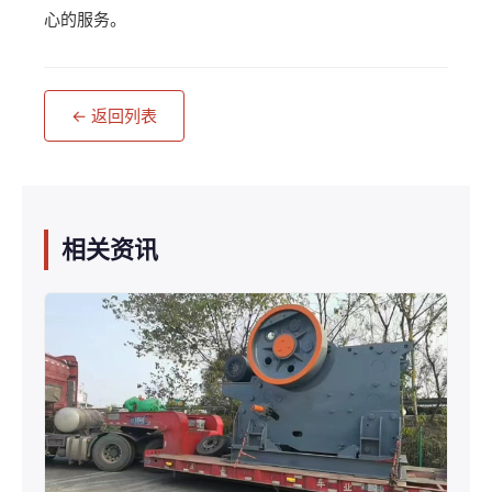
心的服务。
← 返回列表
相关资讯