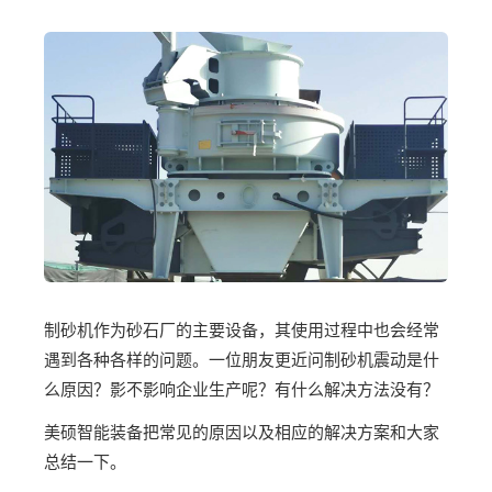
制砂机作为砂石厂的主要设备，其使用过程中也会经常
遇到各种各样的问题。一位朋友更近问制砂机震动是什
么原因？影不影响企业生产呢？有什么解决方法没有？
美硕智能装备把常见的原因以及相应的解决方案和大家
总结一下。